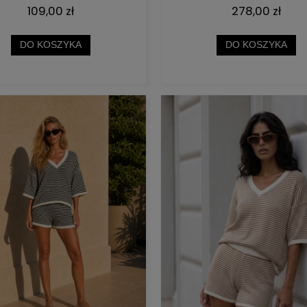
109,00 zł
278,00 zł
DO KOSZYKA
DO KOSZYKA