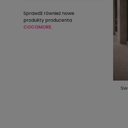
Sprawdź również nowe
produkty producenta
COCOMORE
.
Sw