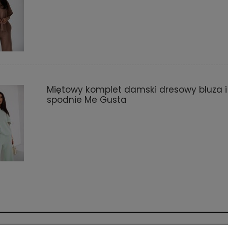
Miętowy komplet damski dresowy bluza i
spodnie Me Gusta