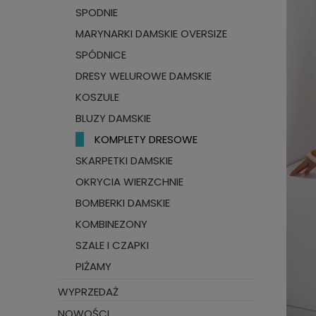
SPODNIE
MARYNARKI DAMSKIE OVERSIZE
SPÓDNICE
DRESY WELUROWE DAMSKIE
KOSZULE
BLUZY DAMSKIE
KOMPLETY DRESOWE
SKARPETKI DAMSKIE
OKRYCIA WIERZCHNIE
BOMBERKI DAMSKIE
KOMBINEZONY
SZALE I CZAPKI
PIŻAMY
WYPRZEDAŻ
NOWOŚCI